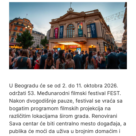
U Beogradu će se od 2. do 11. oktobra 2026.
održati 53. Međunarodni filmski festival FEST.
Nakon dvogodišnje pauze, festival se vraća sa
bogatim programom filmskih projekcija na
različitim lokacijama širom grada. Renovirani
Sava centar će biti centralno mesto događaja, a
publika će moći da uživa u brojnim domaćim i