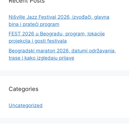
Recent Posts
Nišville Jazz Festival 2026, izvođači, glavna
bina i prateći program
FEST 2026 u Beogradu, program, lokacije
projekcija i gosti festivala
Beogradski maraton 2026, datumi održavanja,
trase i kako izgledaju prijave
Categories
Uncategorized