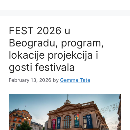
FEST 2026 u
Beogradu, program,
lokacije projekcija i
gosti festivala
February 13, 2026
by
Gemma Tate