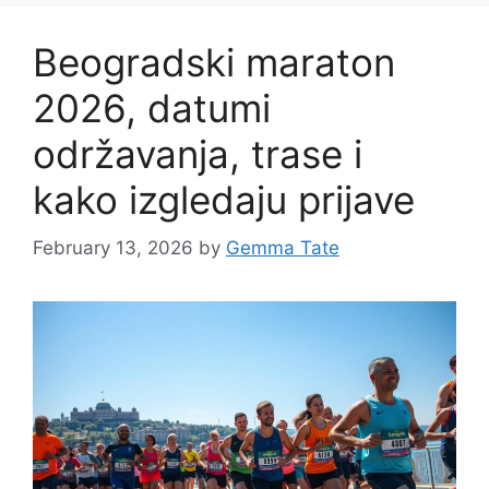
Beogradski maraton
2026, datumi
održavanja, trase i
kako izgledaju prijave
February 13, 2026
by
Gemma Tate