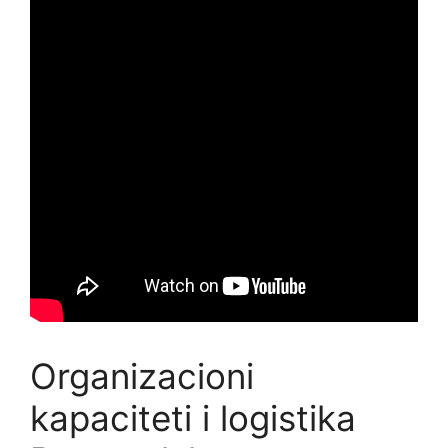
Organizacioni
kapaciteti i logistika